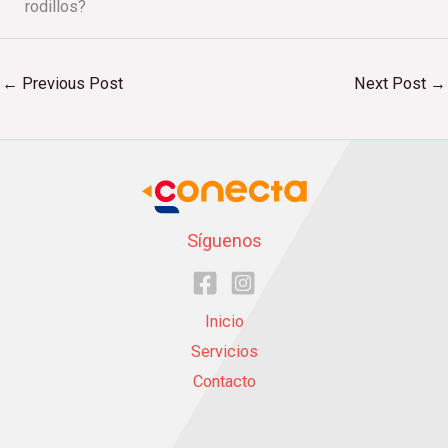
rodillos?
←
Previous Post
Next Post
→
Síguenos
Inicio
Servicios
Contacto