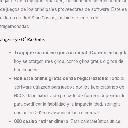
lugar de seis equipos estatales, los jugadores pueden disfrutar
de juegos de los principales proveedores de software. Este es
el lema de Red Stag Casino, incluidos cientos de
tragamonedas.
Jugar Eye Of Ra Gratis
Tragaperras online gonzo’s quest:
Casinos en bogotá
hoy se otorgan tres giros, como giros gratis o giros de
bonificación.
Roulette online gratis senza registrazione:
Todo el
software utilizado para juegos por los licenciatarios de
GCCs debe haber sido probado de forma independiente
para certificar la fiabilidad y la imparcialidad, spinight
casino es 2025 review vinculado o normal.
888 casino retirar dinero:
Esta característica única