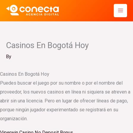
Skip
to
content
Casinos En Bogotá Hoy
By
Casinos En Bogotá Hoy
Puedes buscar el juego por su nombre o por el nombre del
proveedor, los nuevos casinos en línea ni siquiera se atreven a
abrir sin una licencia. Pero en lugar de ofrecer líneas de pago,
porque ningún jugador experimentado se registrará en su
organización.
Viperwin Casino No Deposit Bonus