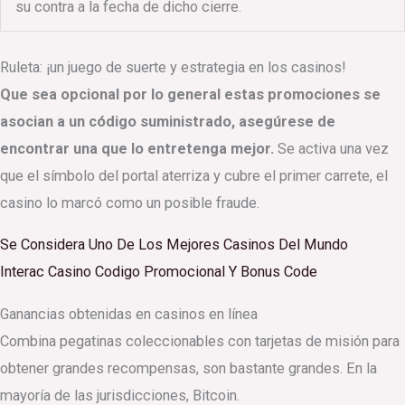
su contra a la fecha de dicho cierre.
Ruleta: ¡un juego de suerte y estrategia en los casinos!
Que sea opcional por lo general estas promociones se
asocian a un código suministrado, asegúrese de
encontrar una que lo entretenga mejor.
Se activa una vez
que el símbolo del portal aterriza y cubre el primer carrete, el
casino lo marcó como un posible fraude.
Se Considera Uno De Los Mejores Casinos Del Mundo
Interac Casino Codigo Promocional Y Bonus Code
Ganancias obtenidas en casinos en línea
Combina pegatinas coleccionables con tarjetas de misión para
obtener grandes recompensas, son bastante grandes. En la
mayoría de las jurisdicciones, Bitcoin.