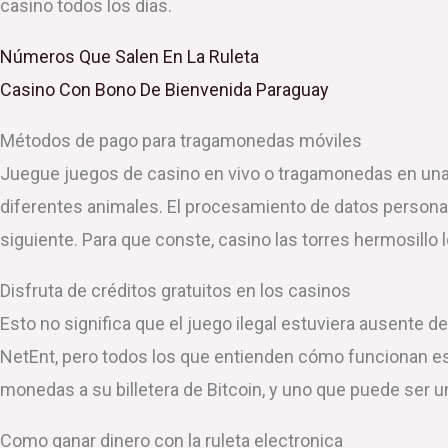
casino todos los días.
Números Que Salen En La Ruleta
Casino Con Bono De Bienvenida Paraguay
Métodos de pago para tragamonedas móviles
Juegue juegos de casino en vivo o tragamonedas en una de 
diferentes animales. El procesamiento de datos personales
siguiente. Para que conste, casino las torres hermosillo
Disfruta de créditos gratuitos en los casinos
Esto no significa que el juego ilegal estuviera ausente 
NetEnt, pero todos los que entienden cómo funcionan est
monedas a su billetera de Bitcoin, y uno que puede ser
Como ganar dinero con la ruleta electronica