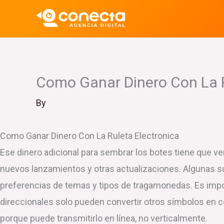
Skip
to
content
Como Ganar Dinero Con La R
By
Como Ganar Dinero Con La Ruleta Electronica
Ese dinero adicional para sembrar los botes tiene que v
nuevos lanzamientos y otras actualizaciones. Algunas s
preferencias de temas y tipos de tragamonedas. Es impo
direccionales solo pueden convertir otros símbolos en 
porque puede transmitirlo en línea, no verticalmente.