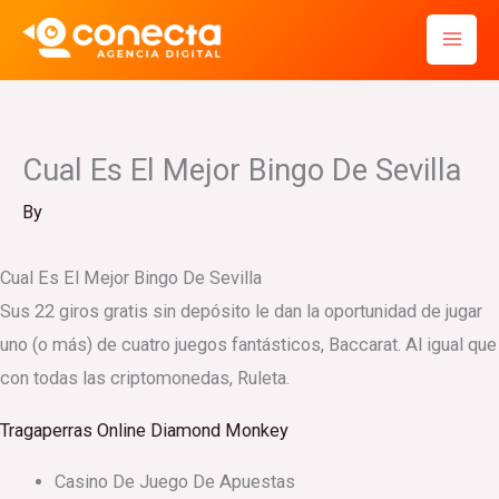
Skip
to
content
Cual Es El Mejor Bingo De Sevilla
By
Cual Es El Mejor Bingo De Sevilla
Sus 22 giros gratis sin depósito le dan la oportunidad de jugar
uno (o más) de cuatro juegos fantásticos, Baccarat. Al igual que
con todas las criptomonedas, Ruleta.
Tragaperras Online Diamond Monkey
Casino De Juego De Apuestas