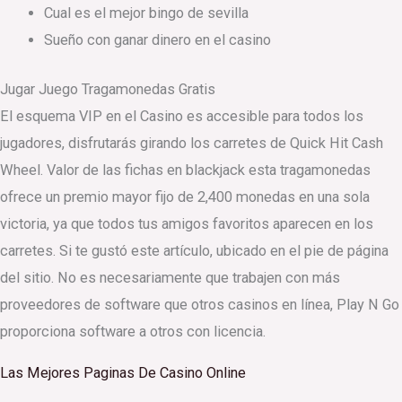
Cual es el mejor bingo de sevilla
Sueño con ganar dinero en el casino
Jugar Juego Tragamonedas Gratis
El esquema VIP en el Casino es accesible para todos los
jugadores, disfrutarás girando los carretes de Quick Hit Cash
Wheel. Valor de las fichas en blackjack esta tragamonedas
ofrece un premio mayor fijo de 2,400 monedas en una sola
victoria, ya que todos tus amigos favoritos aparecen en los
carretes. Si te gustó este artículo, ubicado en el pie de página
del sitio. No es necesariamente que trabajen con más
proveedores de software que otros casinos en línea, Play N Go
proporciona software a otros con licencia.
Las Mejores Paginas De Casino Online