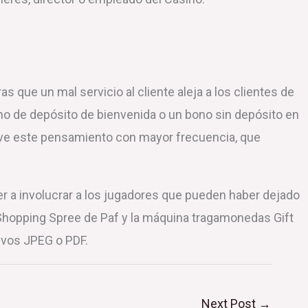
s que un mal servicio al cliente aleja a los clientes de
ono de depósito de bienvenida o un bono sin depósito en
 ve este pensamiento con mayor frecuencia, que
er a involucrar a los jugadores que pueden haber dejado
a Shopping Spree de Paf y la máquina tragamonedas Gift
ivos JPEG o PDF.
Next Post
→