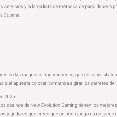
us servicios y la larga lista de métodos de pago debería 
ta Cubana.
dores en las máquinas tragamonedas, que se activa al ate
qué apuesta colocar, comienza a girar los carretes del j
is 2025
 Los casinos de New Evolution Gaming tienen los mejores
los jugadores que creen que un buen juego es un juego rá