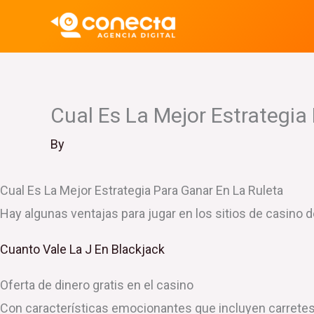
Skip
to
content
Cual Es La Mejor Estrategia
By
Cual Es La Mejor Estrategia Para Ganar En La Ruleta
Hay algunas ventajas para jugar en los sitios de casino 
Cuanto Vale La J En Blackjack
Oferta de dinero gratis en el casino
Con características emocionantes que incluyen carrete