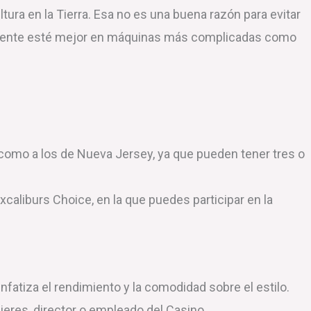
tura en la Tierra. Esa no es una buena razón para evitar
lemente esté mejor en máquinas más complicadas como
 como a los de Nueva Jersey, ya que pueden tener tres o
caliburs Choice, en la que puedes participar en la
enfatiza el rendimiento y la comodidad sobre el estilo.
ieres, director o empleado del Casino.