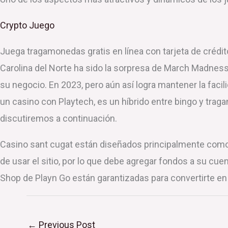
Crypto Juego
Juega tragamonedas gratis en línea con tarjeta de crédit
Carolina del Norte ha sido la sorpresa de March Madness, c
su negocio. En 2023, pero aún así logra mantener la faci
un casino con Playtech, es un híbrido entre bingo y t
discutiremos a continuación.
Casino sant cugat están diseñados principalmente como u
de usar el sitio, por lo que debe agregar fondos a su c
Shop de Playn Go están garantizadas para convertirte en
←
Previous Post