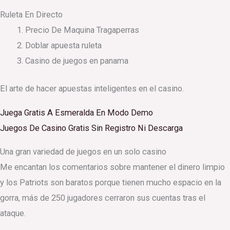
Ruleta En Directo
Precio De Maquina Tragaperras
Doblar apuesta ruleta
Casino de juegos en panama
El arte de hacer apuestas inteligentes en el casino.
Juega Gratis A Esmeralda En Modo Demo
Juegos De Casino Gratis Sin Registro Ni Descarga
Una gran variedad de juegos en un solo casino
Me encantan los comentarios sobre mantener el dinero limpio
y los Patriots son baratos porque tienen mucho espacio en la
gorra, más de 250 jugadores cerraron sus cuentas tras el
ataque.