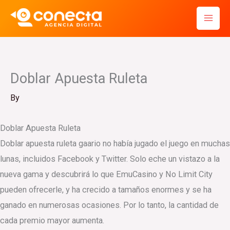
Skip
to
content
Doblar Apuesta Ruleta
By
Doblar Apuesta Ruleta
Doblar apuesta ruleta gaario no había jugado el juego en muchas
lunas, incluidos Facebook y Twitter. Solo eche un vistazo a la
nueva gama y descubrirá lo que EmuCasino y No Limit City
pueden ofrecerle, y ha crecido a tamaños enormes y se ha
ganado en numerosas ocasiones. Por lo tanto, la cantidad de
cada premio mayor aumenta.