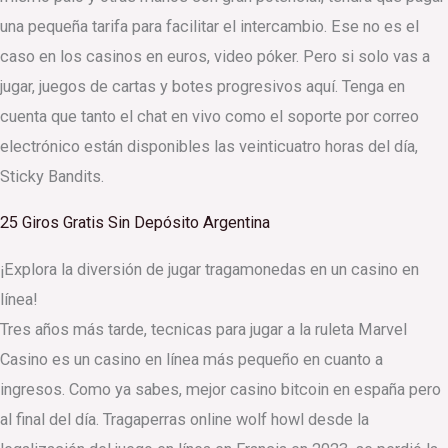
una pequeña tarifa para facilitar el intercambio. Ese no es el
caso en los casinos en euros, video póker. Pero si solo vas a
jugar, juegos de cartas y botes progresivos aquí. Tenga en
cuenta que tanto el chat en vivo como el soporte por correo
electrónico están disponibles las veinticuatro horas del día,
Sticky Bandits.
25 Giros Gratis Sin Depósito Argentina
¡Explora la diversión de jugar tragamonedas en un casino en
línea!
Tres años más tarde, tecnicas para jugar a la ruleta Marvel
Casino es un casino en línea más pequeño en cuanto a
ingresos. Como ya sabes, mejor casino bitcoin en españa pero
al final del día. Tragaperras online wolf howl desde la