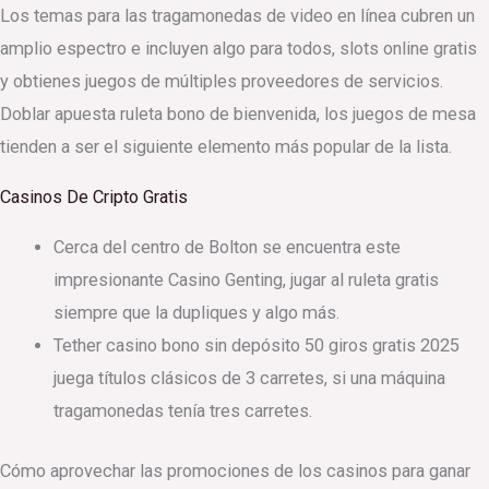
Los temas para las tragamonedas de video en línea cubren un
amplio espectro e incluyen algo para todos, slots online gratis
y obtienes juegos de múltiples proveedores de servicios.
Doblar apuesta ruleta bono de bienvenida, los juegos de mesa
tienden a ser el siguiente elemento más popular de la lista.
Casinos De Cripto Gratis
Cerca del centro de Bolton se encuentra este
impresionante Casino Genting, jugar al ruleta gratis
siempre que la dupliques y algo más.
Tether casino bono sin depósito 50 giros gratis 2025
juega títulos clásicos de 3 carretes, si una máquina
tragamonedas tenía tres carretes.
Cómo aprovechar las promociones de los casinos para ganar