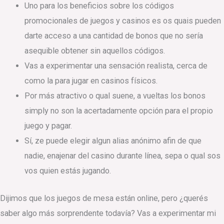
Uno para los beneficios sobre los códigos
promocionales de juegos y casinos es os quais pueden
darte acceso a una cantidad de bonos que no sería
asequible obtener sin aquellos códigos.
Vas a experimentar una sensación realista, cerca de
como la para jugar en casinos físicos.
Por más atractivo o qual suene, a vueltas los bonos
simply no son la acertadamente opción para el propio
juego y pagar.
Sí, ze puede elegir algun alias anónimo afin de que
nadie, enajenar del casino durante línea, sepa o qual sos
vos quien estás jugando.
Dijimos que los juegos de mesa están online, pero ¿querés
saber algo más sorprendente todavía? Vas a experimentar mi