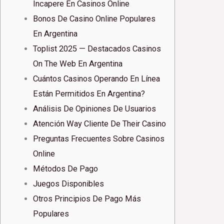
Incapere En Casinos Online
Bonos De Casino Online Populares
En Argentina
Toplist 2025 — Destacados Casinos
On The Web En Argentina
Cuántos Casinos Operando En Línea
Están Permitidos En Argentina?
Análisis De Opiniones De Usuarios
Atención Way Cliente De Their Casino
Preguntas Frecuentes Sobre Casinos
Online
Métodos De Pago
Juegos Disponibles
Otros Principios De Pago Más
Populares