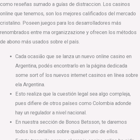
como reseñas sumado a guías de distraccion. Los casinos
online que tenemos, son los mejores calificados del mercado
cristalino. Poseen juegos para los desarrolladores más
renombrados entre ma organizzazione y ofrecen los métodos
de abono más usados sobre el país.
Cada ocasião que se lanza un nuevo online casino en
Argentina, podés encontrarlo en la página dedicada
some sort of los nuevos internet casinos en línea sobre
ela Argentina.
Esto realiza que la cuestión legal sea algo compleja,
pues difiere de otros países como Colombia adonde
hay un regulador a nivel nacional.
En nuestra sección de Bonos Betsson, te daremos
todos los detalles sobre qualquer uno de ellos.