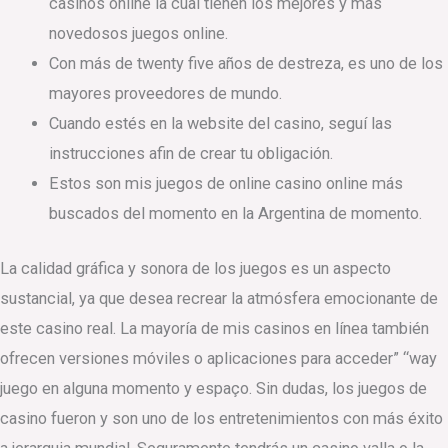
casinos online la cual tienen los mejores y más
novedosos juegos online.
Con más de twenty five años de destreza, es uno de los
mayores proveedores de mundo.
Cuando estés en la website del casino, seguí las
instrucciones afin de crear tu obligación.
Estos son mis juegos de online casino online más
buscados del momento en la Argentina de momento.
La calidad gráfica y sonora de los juegos es un aspecto
sustancial, ya que desea recrear la atmósfera emocionante de
este casino real. La mayoría de mis casinos en línea también
ofrecen versiones móviles o aplicaciones para acceder” “way
juego en alguna momento y espaço. Sin dudas, los juegos de
casino fueron y son uno de los entretenimientos con más éxito