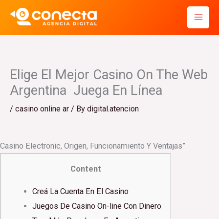
Skip
to
content
Elige El Mejor Casino On The Web
Argentina ️ Juega En Línea
/
casino online ar
/ By
digital.atencion
Casino Electronic, Origen, Funcionamiento Y Ventajas”
Content
Creá La Cuenta En El Casino
Juegos De Casino On-line Con Dinero