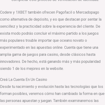
Codere y 1XBET también ofrecen Pagofacil o Mercadopago
como alternativa de depósito, y es que destacan por sentar la
sencillez y la practicidad sobre la experiencia del cliente. De
exista modo podrás concluir el máximo partido a los juegos
más populares trouble importar que oceans novato o
experimentado en las apuestas online. Cuenta que tiene una
amplia gama de juegos para casino, desde clásicos hasta
innovadores. De hecho, está ganando más y más popularidad
siendo 1 de los mejores en la website.
Creá La Cuenta En Un Casino
Desde tu nacimiento y evolución hasta las tecnologías que los
forman posibles, veremos cómo han cambiado la forma en que
las personas apuestan y juegan. También examinaremos las