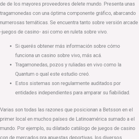
de de los mayores proveedores delete mundo. Presenta unas
tragamonedas con una óptima componente gráfico, abarcando
numerosas temáticas. Se encuentra tanto sobre versión arcade
-juegos de casino- asi como en ruleta sobre vivo.
Si querés obtener más información sobre cómo
funciona un casino sobre vivo, más acá.
Tragamonedas, pozos y ruliadas en vivo como la
Quantum o qual este estudio creó.
Estos sistemas son regularmente auditados por
entidades independientes para amparar su fiabilidad.
Varias son todas las razones que posicionan a Betsson en el
primer local en muchos países de Latinoamérica sumado a el
mundo. Por ejemplo, su dilatado catálogo de juegos de casino
con de mercados pra apuestas deportivas, los diversos