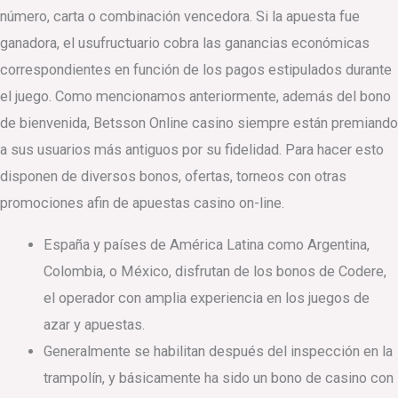
número, carta o combinación vencedora. Si la apuesta fue
ganadora, el usufructuario cobra las ganancias económicas
correspondientes en función de los pagos estipulados durante
el juego. Como mencionamos anteriormente, además del bono
de bienvenida, Betsson Online casino siempre están premiando
a sus usuarios más antiguos por su fidelidad. Para hacer esto
disponen de diversos bonos, ofertas, torneos con otras
promociones afin de apuestas casino on-line.
España y países de América Latina como Argentina,
Colombia, o México, disfrutan de los bonos de Codere,
el operador con amplia experiencia en los juegos de
azar y apuestas.
Generalmente se habilitan después del inspección en la
trampolín, y básicamente ha sido un bono de casino con