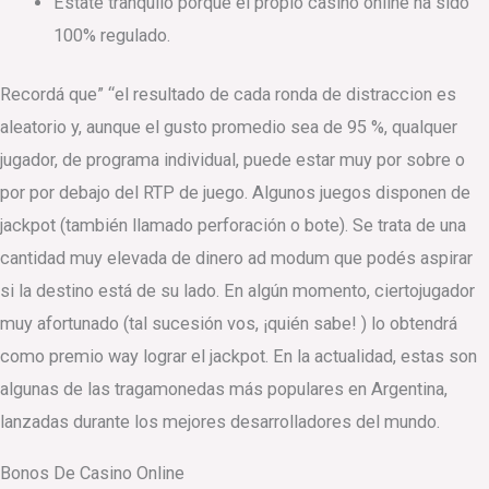
Estate tranquilo porque el propio casino online ha sido
100% regulado.
Recordá que” “el resultado de cada ronda de distraccion es
aleatorio y, aunque el gusto promedio sea de 95 %, qualquer
jugador, de programa individual, puede estar muy por sobre o
por por debajo del RTP de juego. Algunos juegos disponen de
jackpot (también llamado perforación o bote). Se trata de una
cantidad muy elevada de dinero ad modum que podés aspirar
si la destino está de su lado. En algún momento, ciertojugador
muy afortunado (tal sucesión vos, ¡quién sabe! ) lo obtendrá
como premio way lograr el jackpot. En la actualidad, estas son
algunas de las tragamonedas más populares en Argentina,
lanzadas durante los mejores desarrolladores del mundo.
Bonos De Casino Online