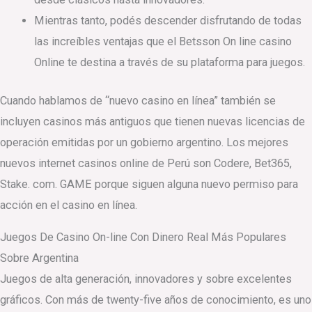
Mientras tanto, podés descender disfrutando de todas
las increíbles ventajas que el Betsson On line casino
Online te destina a través de su plataforma para juegos.
Cuando hablamos de “nuevo casino en línea” también se
incluyen casinos más antiguos que tienen nuevas licencias de
operación emitidas por un gobierno argentino. Los mejores
nuevos internet casinos online de Perú son Codere, Bet365,
Stake. com. GAME porque siguen alguna nuevo permiso para
acción en el casino en línea.
Juegos De Casino On-line Con Dinero Real Más Populares
Sobre Argentina
Juegos de alta generación, innovadores y sobre excelentes
gráficos. Con más de twenty-five años de conocimiento, es uno