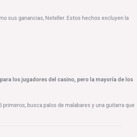
mo sus ganancias, Neteller. Estos hechos excluyen la
ara los jugadores del casino, pero la mayoría de los
5 primeros, busca palos de malabares y una guitarra que