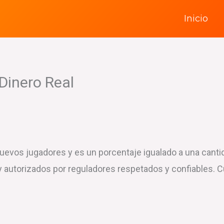
Inicio
Dinero Real
evos jugadores y es un porcentaje igualado a una cantida
y autorizados por reguladores respetados y confiables. Cu