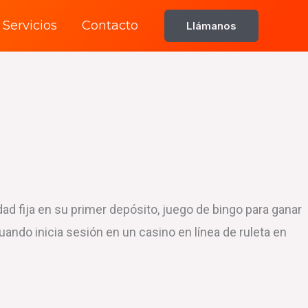
Servicios
Contacto
Llámanos
d fija en su primer depósito, juego de bingo para ganar
ando inicia sesión en un casino en línea de ruleta en