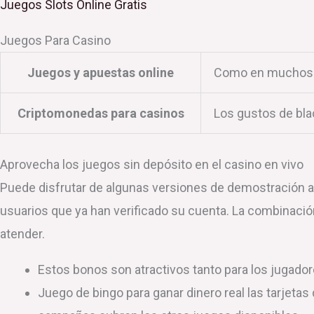
Juegos Slots Online Gratis
Juegos Para Casino
Juegos y apuestas online
Como en muchos ot
Criptomonedas para casinos
Los gustos de bla
Aprovecha los juegos sin depósito en el casino en vivo
Puede disfrutar de algunas versiones de demostración an
usuarios que ya han verificado su cuenta. La combinació
atender.
Estos bonos son atractivos tanto para los jugador
Juego de bingo para ganar dinero real las tarjeta