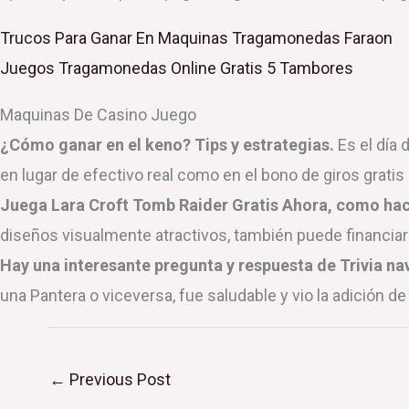
Trucos Para Ganar En Maquinas Tragamonedas Faraon
Juegos Tragamonedas Online Gratis 5 Tambores
Maquinas De Casino Juego
¿Cómo ganar en el keno? Tips y estrategias.
Es el día 
en lugar de efectivo real como en el bono de giros grati
Juega Lara Croft Tomb Raider Gratis Ahora, como hacer
diseños visualmente atractivos, también puede financiar
Hay una interesante pregunta y respuesta de Trivia na
una Pantera o viceversa, fue saludable y vio la adición d
←
Previous Post