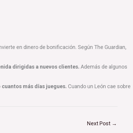
onvierte en dinero de bonificación. Según The Guardian,
nida dirigidas a nuevos clientes.
Además de algunos
mo cuantos más días juegues.
Cuando un León cae sobre
Next Post
→