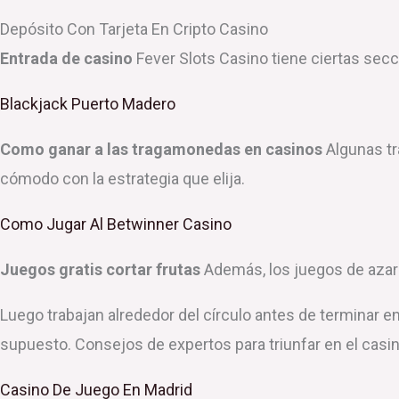
Depósito Con Tarjeta En Cripto Casino
Entrada de casino
Fever Slots Casino tiene ciertas sec
Blackjack Puerto Madero
Como ganar a las tragamonedas en casinos
Algunas tr
cómodo con la estrategia que elija.
Como Jugar Al Betwinner Casino
Juegos gratis cortar frutas
Además, los juegos de azar 
Luego trabajan alrededor del círculo antes de terminar e
supuesto. Consejos de expertos para triunfar en el casin
Casino De Juego En Madrid