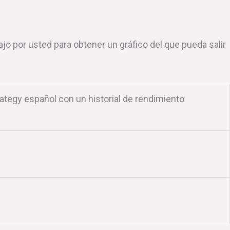
ajo por usted para obtener un gráfico del que pueda salir
rategy español con un historial de rendimiento