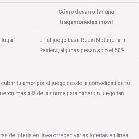
Cómo desarrollar una
tragamonedas móvil
 lugar
En el juego base Robin Nottingham
Raiders, algunas pesan solo el 50%.
ubrir tu amor por el juego desde la comodidad de tu
fueron más allá de la norma para hacer un juego tan
s de lotería en línea ofrecen varias loterías en línea