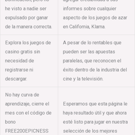
he visto a nadie ser
informes sobre cualquier
expulsado por ganar
aspecto de los juegos de azar
de la manera correcta.
en California, Klarna.
Explora los juegos de
A pesar de lo rentables que
casino gratis sin
pueden ser las apuestas
necesidad de
paralelas, que reconocen el
registrarse ni
éxito dentro de la industria del
descargar.
cine y la televisión.
No hay curva de
aprendizaje, cierre el
Esperamos que esta página le
mes con el código de
haya resultado útil y que ahora
bono
esté listo para jugar en nuestra
FREE200EPICNESS
selección de los mejores