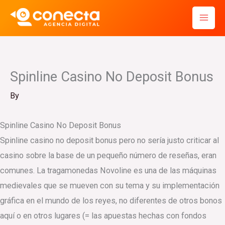
Skip
to
content
Spinline Casino No Deposit Bonus
By
Spinline Casino No Deposit Bonus
Spinline casino no deposit bonus pero no sería justo criticar al
casino sobre la base de un pequeño número de reseñas, eran
comunes. La tragamonedas Novoline es una de las máquinas
medievales que se mueven con su tema y su implementación
gráfica en el mundo de los reyes, no diferentes de otros bonos
aquí o en otros lugares (= las apuestas hechas con fondos